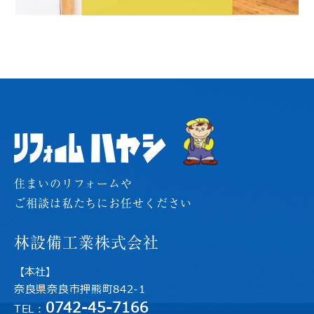
住まいのリフォームや
ご相談は私たちにお任せください
林設備工業株式会社
【本社】
奈良県奈良市押熊町842-1
0742-45-7166
TEL：