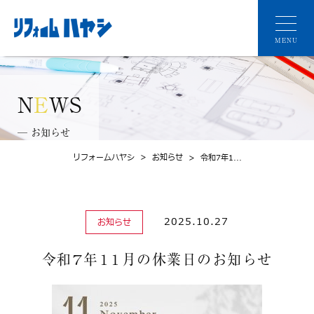
MENU
N
E
WS
─ お知らせ
リフォームハヤシ
>
お知らせ
>
令和7年1...
2025.10.27
お知らせ
令和7年11月の休業日のお知らせ