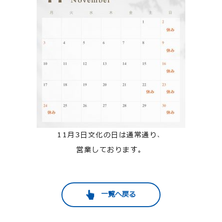
11月3日文化の日は通常通り、
営業しております。
一覧へ戻る