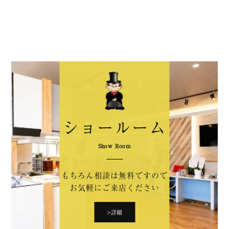
ショールーム
Show Room
もちろん相談は無料ですので
お気軽にご来店ください
>詳細