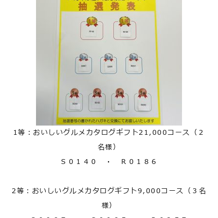
1等：おいしいグルメカタログギフト21,000コース（２
名様）
Ｓ０１４０ ・ Ｒ０１８６
2等：おいしいグルメカタログギフト9,000コース（３名
様）