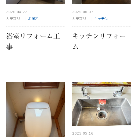
2026.04.22
2025.08.07
カテゴリー |
お風呂
カテゴリー |
キッチン
浴室リフォーム工
キッチンリフォー
事
ム
2025.05.16