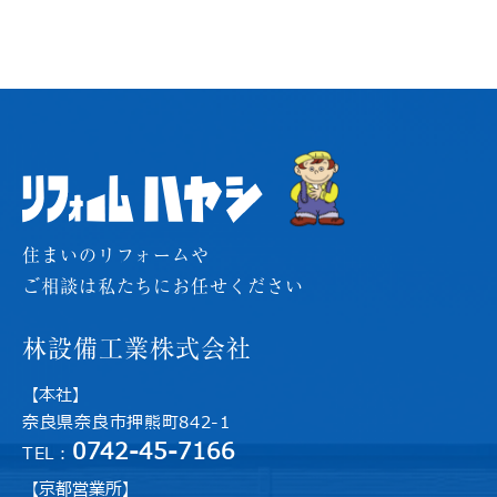
住まいのリフォームや
ご相談は私たちにお任せください
林設備工業株式会社
【本社】
奈良県奈良市押熊町842-1
0742-45-7166
TEL：
【京都営業所】