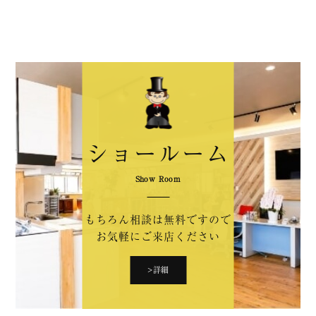
ショールーム
Show Room
もちろん相談は無料ですので
お気軽にご来店ください
>詳細