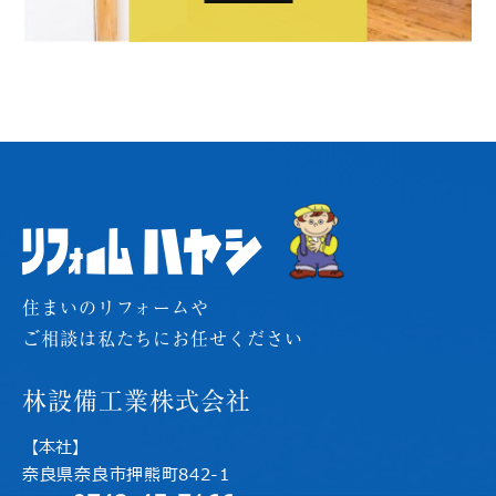
住まいのリフォームや
ご相談は私たちにお任せください
林設備工業株式会社
【本社】
奈良県奈良市押熊町842-1