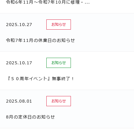
令和6年11月～令和7年10月に修理・...
2025.10.27
お知らせ
令和7年11月の休業日のお知らせ
2025.10.17
お知らせ
『５０周年イベント』無事終了！
2025.08.01
お知らせ
8月の定休日のお知らせ