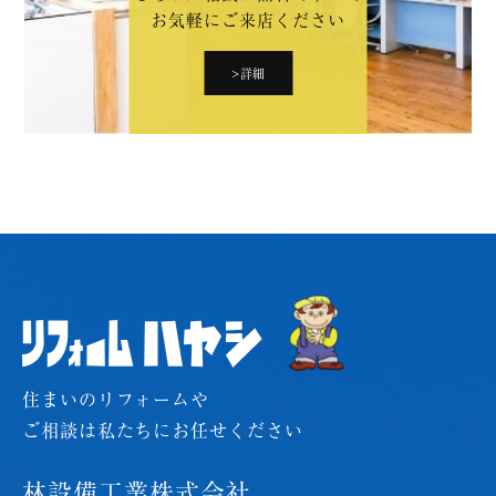
お気軽にご来店ください
>詳細
住まいのリフォームや
ご相談は私たちにお任せください
林設備工業株式会社