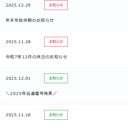
2025.12.29
お知らせ
年末年始休暇のお知らせ
2025.11.28
お知らせ
令和7年12月の休日のお知らせ
2025.12.01
お知らせ
＼2025年当選番号発表／
2025.11.18
お知らせ