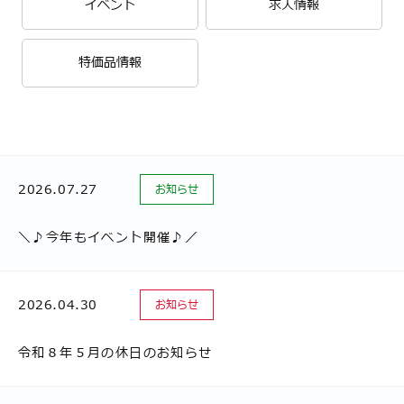
イベント
求人情報
特価品情報
2026.07.27
お知らせ
＼♪今年もイベント開催♪／
2026.04.30
お知らせ
令和８年５月の休日のお知らせ