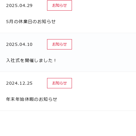
2025.04.29
お知らせ
5月の休業日のお知らせ
2025.04.10
お知らせ
入社式を開催しました！
2024.12.25
お知らせ
年末年始休暇のお知らせ